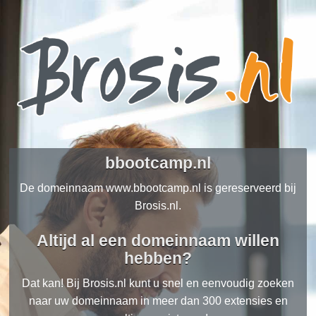
bbootcamp.nl
De domeinnaam www.bbootcamp.nl is gereserveerd bij
Brosis.nl.
Altijd al een domeinnaam willen
hebben?
Dat kan! Bij Brosis.nl kunt u snel en eenvoudig zoeken
naar uw domeinnaam in meer dan 300 extensies en